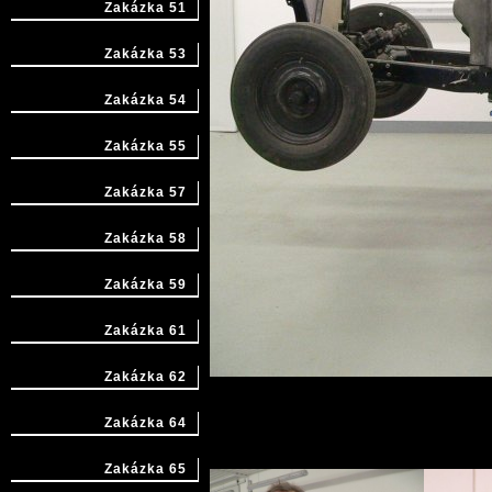
Zakázka 51
Zakázka 53
Zakázka 54
Zakázka 55
Zakázka 57
Zakázka 58
Zakázka 59
Zakázka 61
Zakázka 62
Zakázka 64
Zakázka 65