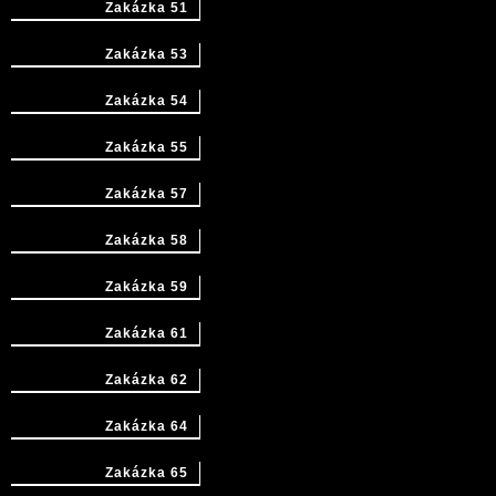
Zakázka 51
Zakázka 53
Zakázka 54
Zakázka 55
Zakázka 57
Zakázka 58
Zakázka 59
Zakázka 61
Zakázka 62
Zakázka 64
Zakázka 65