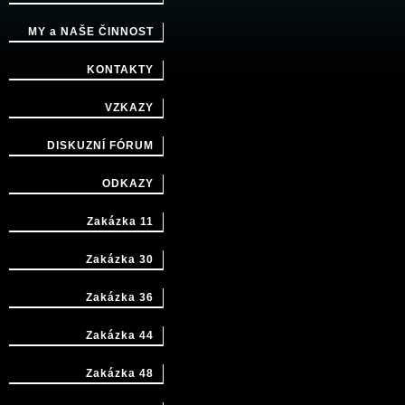
MY a NAŠE ČINNOST
KONTAKTY
VZKAZY
DISKUZNÍ FÓRUM
ODKAZY
Zakázka 11
Zakázka 30
Zakázka 36
Zakázka 44
Zakázka 48