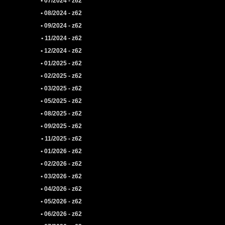
• 07/2024 - z62
• 08/2024 - z62
• 09/2024 - z62
• 11/2024 - z62
• 12/2024 - z62
• 01/2025 - z62
• 02/2025 - z62
• 03/2025 - z62
• 05/2025 - z62
• 08/2025 - z62
• 09/2025 - z62
• 11/2025 - z62
• 01/2026 - z62
• 02/2026 - z62
• 03/2026 - z62
• 04/2026 - z62
• 05/2026 - z62
• 06/2026 - z62