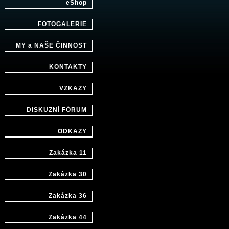
eShop
FOTOGALERIE
MY a NAŠE ČINNOST
KONTAKTY
VZKAZY
DISKUZNÍ FÓRUM
ODKAZY
Zakázka 11
Zakázka 30
Zakázka 36
Zakázka 44