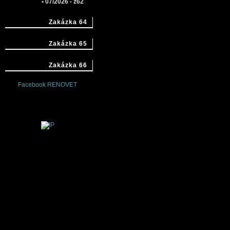
• 07/2026 - z62
Zakázka 64
Zakázka 65
Zakázka 66
Facebook RENOVET