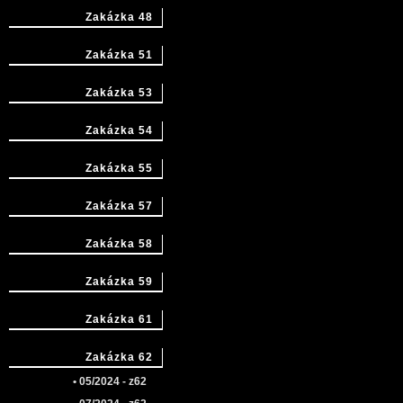
Zakázka 48
Zakázka 51
Zakázka 53
Zakázka 54
Zakázka 55
Zakázka 57
Zakázka 58
Zakázka 59
Zakázka 61
Zakázka 62
• 05/2024 - z62