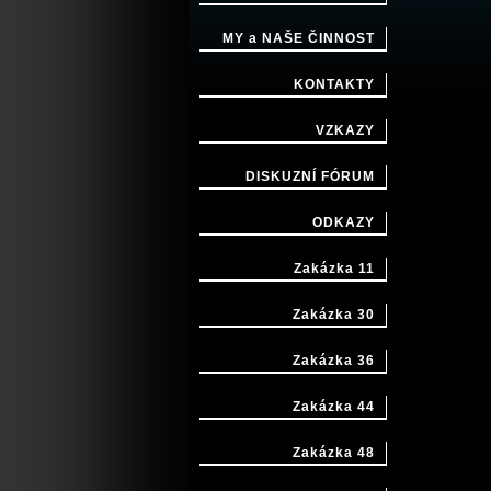
MY a NAŠE ČINNOST
KONTAKTY
VZKAZY
DISKUZNÍ FÓRUM
ODKAZY
Zakázka 11
Zakázka 30
Zakázka 36
Zakázka 44
Zakázka 48