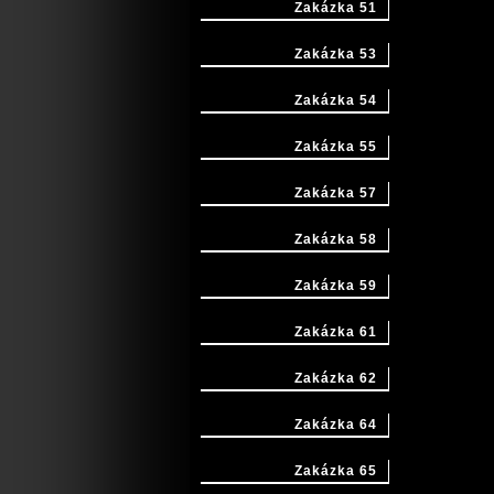
Zakázka 51
Zakázka 53
Zakázka 54
Zakázka 55
Zakázka 57
Zakázka 58
Zakázka 59
Zakázka 61
Zakázka 62
Zakázka 64
Zakázka 65