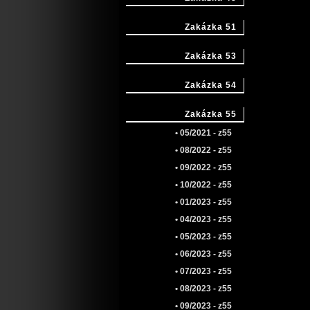
Zakázka 51
Zakázka 53
Zakázka 54
Zakázka 55
• 05/2021 - z55
• 08/2022 - z55
• 09/2022 - z55
• 10/2022 - z55
• 01/2023 - z55
• 04/2023 - z55
• 05/2023 - z55
• 06/2023 - z55
• 07/2023 - z55
• 08/2023 - z55
• 09/2023 - z55