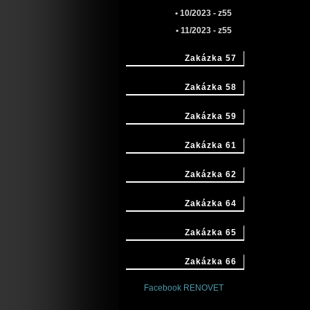
• 10/2023 - z55
• 11/2023 - z55
Zakázka 57
Zakázka 58
Zakázka 59
Zakázka 61
Zakázka 62
Zakázka 64
Zakázka 65
Zakázka 66
Facebook RENOVET