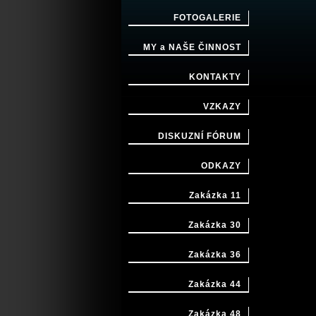
FOTOGALERIE
MY a NAŠE ČINNOST
KONTAKTY
VZKAZY
DISKUZNÍ FÓRUM
ODKAZY
Zakázka 11
Zakázka 30
Zakázka 36
Zakázka 44
Zakázka 48