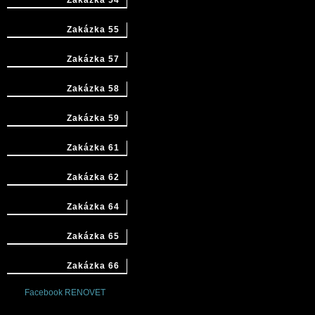
Zakázka 54
Zakázka 55
Zakázka 57
Zakázka 58
Zakázka 59
Zakázka 61
Zakázka 62
Zakázka 64
Zakázka 65
Zakázka 66
Facebook RENOVET