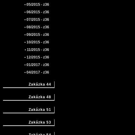
• 05/2015 - z36
• 06/2015 - z36
• 07/2015 - z36
• 08/2015 - z36
• 09/2015 - z36
• 10/2015 - z36
• 11/2015 - z36
• 12/2015 - z36
• 01/2017 - z36
• 04/2017 - z36
Zakázka 44
Zakázka 48
Zakázka 51
Zakázka 53