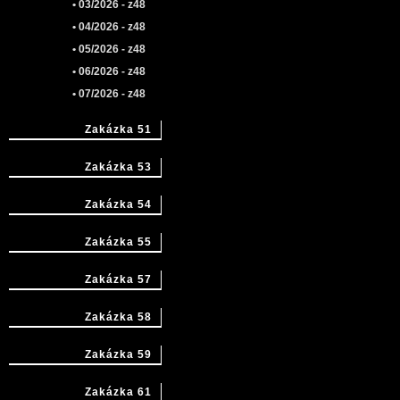
• 03/2026 - z48
• 04/2026 - z48
• 05/2026 - z48
• 06/2026 - z48
• 07/2026 - z48
Zakázka 51
Zakázka 53
Zakázka 54
Zakázka 55
Zakázka 57
Zakázka 58
Zakázka 59
Zakázka 61