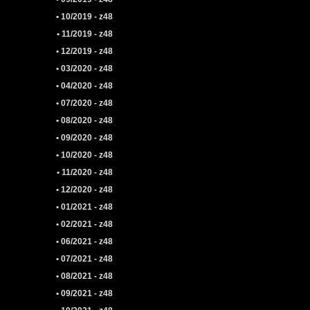
• 10/2019 - z48
• 11/2019 - z48
• 12/2019 - z48
• 03/2020 - z48
• 04/2020 - z48
• 07/2020 - z48
• 08/2020 - z48
• 09/2020 - z48
• 10/2020 - z48
• 11/2020 - z48
• 12/2020 - z48
• 01/2021 - z48
• 02/2021 - z48
• 06/2021 - z48
• 07/2021 - z48
• 08/2021 - z48
• 09/2021 - z48