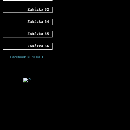
Zakázka 62
Zakázka 64
Zakázka 65
Zakázka 66
Facebook RENOVET