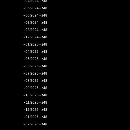
• 04/2024 - z48
• 05/2024 - z48
• 06/2024 - z48
• 07/2024 - z48
• 08/2024 - z48
• 12/2024 - z48
• 01/2025 - z48
• 04/2025 - z48
• 05/2025 - z48
• 06/2025 - z48
• 07/2025 - z48
• 08/2025 - z48
• 09/2025 - z48
• 10/2025 - z48
• 11/2025 - z48
• 12/2025 - z48
• 01/2026 - z48
• 02/2026 - z48