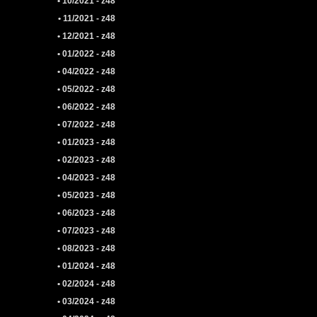
• 10/2021 - z48
• 11/2021 - z48
• 12/2021 - z48
• 01/2022 - z48
• 04/2022 - z48
• 05/2022 - z48
• 06/2022 - z48
• 07/2022 - z48
• 01/2023 - z48
• 02/2023 - z48
• 04/2023 - z48
• 05/2023 - z48
• 06/2023 - z48
• 07/2023 - z48
• 08/2023 - z48
• 01/2024 - z48
• 02/2024 - z48
• 03/2024 - z48