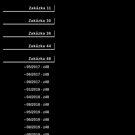
Zakázka 11
Zakázka 30
Zakázka 36
Zakázka 44
Zakázka 48
• 05/2017 - z48
• 06/2017 - z48
• 09/2017 - z48
• 01/2018 - z48
• 04/2018 - z48
• 08/2018 - z48
• 05/2019 - z48
• 06/2019 - z48
• 08/2019 - z48
• 09/2019 - z48