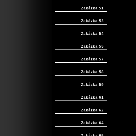
Zakázka 51
Zakázka 53
Zakázka 54
Zakázka 55
Zakázka 57
Zakázka 58
Zakázka 59
Zakázka 61
Zakázka 62
Zakázka 64
Zakázka 65