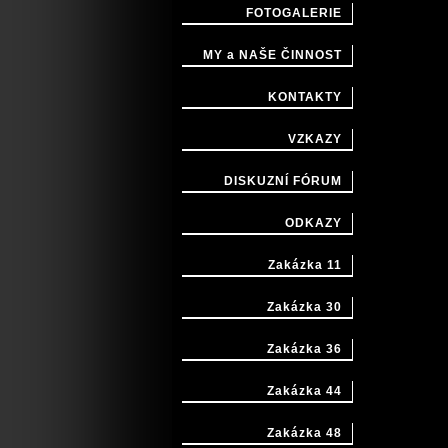
FOTOGALERIE
MY a NAŠE ČINNOST
KONTAKTY
VZKAZY
DISKUZNÍ FÓRUM
ODKAZY
Zakázka 11
Zakázka 30
Zakázka 36
Zakázka 44
Zakázka 48