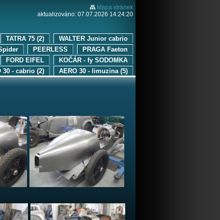
Mapa stránek
aktualizováno: 07.07.2026 14:24:20
TATRA 75 (2)
WALTER Junior cabrio
Spider
PEERLESS
PRAGA Faeton
FORD EIFEL
KOČÁR - fy SODOMKA
30 - cabrio (2)
AERO 30 - limuzina (5)