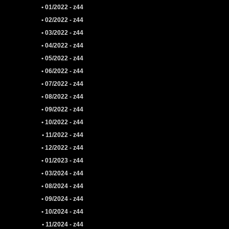
• 01/2022 - z44
• 02/2022 - z44
• 03/2022 - z44
• 04/2022 - z44
• 05/2022 - z44
• 06/2022 - z44
• 07/2022 - z44
• 08/2022 - z44
• 09/2022 - z44
• 10/2022 - z44
• 11/2022 - z44
• 12/2022 - z44
• 01/2023 - z44
• 03/2024 - z44
• 08/2024 - z44
• 09/2024 - z44
• 10/2024 - z44
• 11/2024 - z44