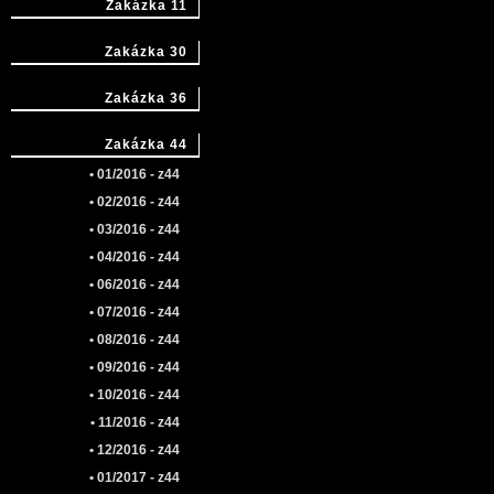
Zakázka 11
Zakázka 30
Zakázka 36
Zakázka 44
• 01/2016 - z44
• 02/2016 - z44
• 03/2016 - z44
• 04/2016 - z44
• 06/2016 - z44
• 07/2016 - z44
• 08/2016 - z44
• 09/2016 - z44
• 10/2016 - z44
• 11/2016 - z44
• 12/2016 - z44
• 01/2017 - z44