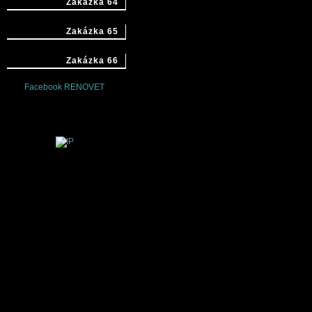
Zakázka 64
Zakázka 65
Zakázka 66
Facebook RENOVET