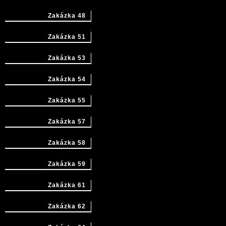
Zakázka 48
Zakázka 51
Zakázka 53
Zakázka 54
Zakázka 55
Zakázka 57
Zakázka 58
Zakázka 59
Zakázka 61
Zakázka 62