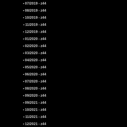
• 07/2019 - z44
• 08/2019 - z44
• 10/2019 - z44
• 11/2019 - z44
• 12/2019 - z44
• 01/2020 - z44
• 02/2020 - z44
• 03/2020 - z44
• 04/2020 - z44
• 05/2020 - z44
• 06/2020 - z44
• 07/2020 - z44
• 08/2020 - z44
• 09/2020 - z44
• 09/2021 - z44
• 10/2021 - z44
• 11/2021 - z44
• 12/2021 - z44