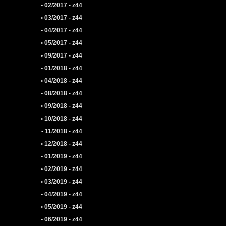
• 02/2017 - z44
• 03/2017 - z44
• 04/2017 - z44
• 05/2017 - z44
• 09/2017 - z44
• 01/2018 - z44
• 04/2018 - z44
• 08/2018 - z44
• 09/2018 - z44
• 10/2018 - z44
• 11/2018 - z44
• 12/2018 - z44
• 01/2019 - z44
• 02/2019 - z44
• 03/2019 - z44
• 04/2019 - z44
• 05/2019 - z44
• 06/2019 - z44