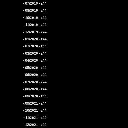
• 07/2019 - z44
• 08/2019 - z44
• 10/2019 - z44
• 11/2019 - z44
• 12/2019 - z44
• 01/2020 - z44
• 02/2020 - z44
• 03/2020 - z44
• 04/2020 - z44
• 05/2020 - z44
• 06/2020 - z44
• 07/2020 - z44
• 08/2020 - z44
• 09/2020 - z44
• 09/2021 - z44
• 10/2021 - z44
• 11/2021 - z44
• 12/2021 - z44