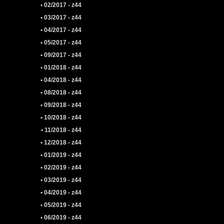
• 02/2017 - z44
• 03/2017 - z44
• 04/2017 - z44
• 05/2017 - z44
• 09/2017 - z44
• 01/2018 - z44
• 04/2018 - z44
• 08/2018 - z44
• 09/2018 - z44
• 10/2018 - z44
• 11/2018 - z44
• 12/2018 - z44
• 01/2019 - z44
• 02/2019 - z44
• 03/2019 - z44
• 04/2019 - z44
• 05/2019 - z44
• 06/2019 - z44