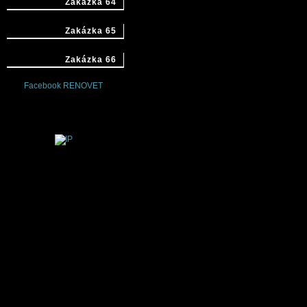
Zakázka 64
Zakázka 65
Zakázka 66
Facebook RENOVET