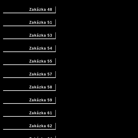
Zakázka 48
Zakázka 51
Zakázka 53
Zakázka 54
Zakázka 55
Zakázka 57
Zakázka 58
Zakázka 59
Zakázka 61
Zakázka 62