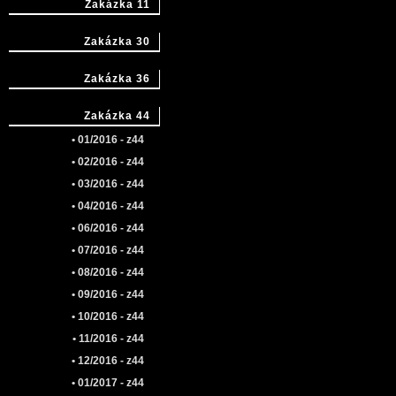
Zakázka 11
Zakázka 30
Zakázka 36
Zakázka 44
• 01/2016 - z44
• 02/2016 - z44
• 03/2016 - z44
• 04/2016 - z44
• 06/2016 - z44
• 07/2016 - z44
• 08/2016 - z44
• 09/2016 - z44
• 10/2016 - z44
• 11/2016 - z44
• 12/2016 - z44
• 01/2017 - z44