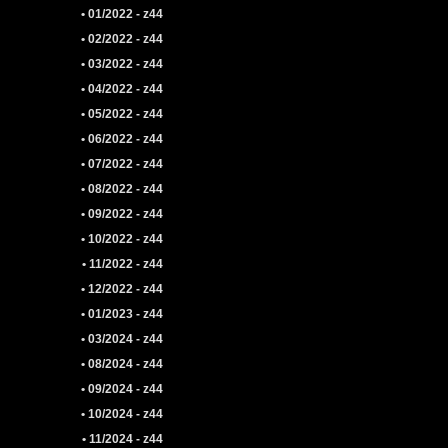
• 01/2022 - z44
• 02/2022 - z44
• 03/2022 - z44
• 04/2022 - z44
• 05/2022 - z44
• 06/2022 - z44
• 07/2022 - z44
• 08/2022 - z44
• 09/2022 - z44
• 10/2022 - z44
• 11/2022 - z44
• 12/2022 - z44
• 01/2023 - z44
• 03/2024 - z44
• 08/2024 - z44
• 09/2024 - z44
• 10/2024 - z44
• 11/2024 - z44