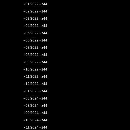
• 01/2022 - z44
• 02/2022 - z44
• 03/2022 - z44
• 04/2022 - z44
• 05/2022 - z44
• 06/2022 - z44
• 07/2022 - z44
• 08/2022 - z44
• 09/2022 - z44
• 10/2022 - z44
• 11/2022 - z44
• 12/2022 - z44
• 01/2023 - z44
• 03/2024 - z44
• 08/2024 - z44
• 09/2024 - z44
• 10/2024 - z44
• 11/2024 - z44