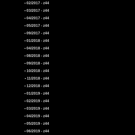
• 02/2017 - z44
• 03/2017 - z44
• 04/2017 - z44
• 05/2017 - z44
• 09/2017 - z44
• 01/2018 - z44
• 04/2018 - z44
• 08/2018 - z44
• 09/2018 - z44
• 10/2018 - z44
• 11/2018 - z44
• 12/2018 - z44
• 01/2019 - z44
• 02/2019 - z44
• 03/2019 - z44
• 04/2019 - z44
• 05/2019 - z44
• 06/2019 - z44