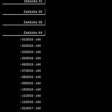
Zakázka 11
Zakázka 30
Zakázka 36
Zakázka 44
• 01/2016 - z44
• 02/2016 - z44
• 03/2016 - z44
• 04/2016 - z44
• 06/2016 - z44
• 07/2016 - z44
• 08/2016 - z44
• 09/2016 - z44
• 10/2016 - z44
• 11/2016 - z44
• 12/2016 - z44
• 01/2017 - z44