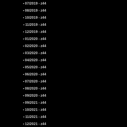
• 07/2019 - z44
• 08/2019 - z44
• 10/2019 - z44
• 11/2019 - z44
• 12/2019 - z44
• 01/2020 - z44
• 02/2020 - z44
• 03/2020 - z44
• 04/2020 - z44
• 05/2020 - z44
• 06/2020 - z44
• 07/2020 - z44
• 08/2020 - z44
• 09/2020 - z44
• 09/2021 - z44
• 10/2021 - z44
• 11/2021 - z44
• 12/2021 - z44