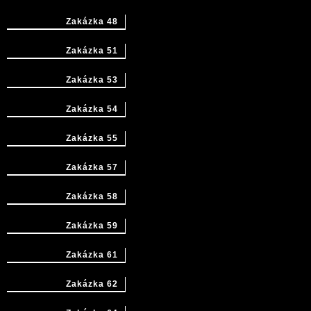
Zakázka 48
Zakázka 51
Zakázka 53
Zakázka 54
Zakázka 55
Zakázka 57
Zakázka 58
Zakázka 59
Zakázka 61
Zakázka 62