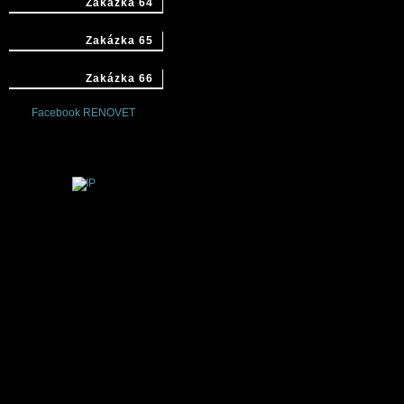
Zakázka 64
Zakázka 65
Zakázka 66
Facebook RENOVET