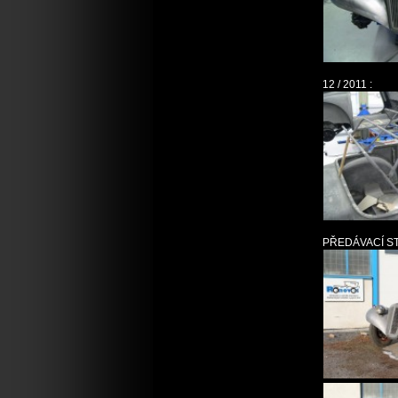
12 / 2011 :
PŘEDÁVACÍ ST