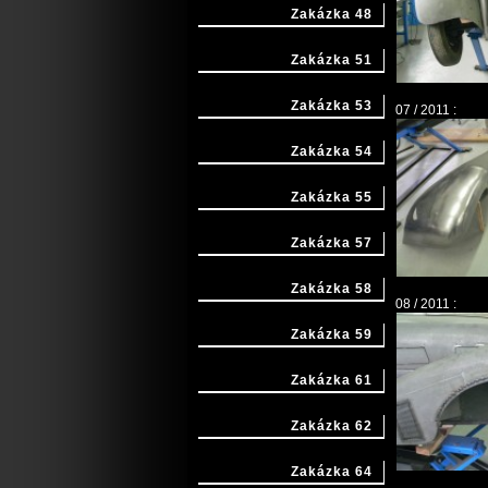
Zakázka 48
Zakázka 51
Zakázka 53
07 / 2011 :
Zakázka 54
Zakázka 55
Zakázka 57
Zakázka 58
08 / 2011 :
Zakázka 59
Zakázka 61
Zakázka 62
Zakázka 64