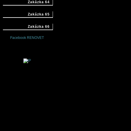
Zakázka 64
Zakázka 65
Zakázka 66
Facebook RENOVET