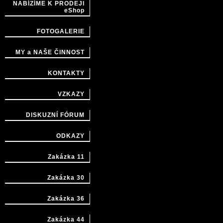
NABÍZÍME K PRODEJI
eShop
FOTOGALERIE
MY a NAŠE ČINNOST
KONTAKTY
VZKAZY
DISKUZNÍ FÓRUM
ODKAZY
Zakázka 11
Zakázka 30
Zakázka 36
Zakázka 44