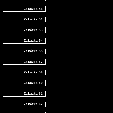
Zakázka 48
Zakázka 51
Zakázka 53
Zakázka 54
Zakázka 55
Zakázka 57
Zakázka 58
Zakázka 59
Zakázka 61
Zakázka 62