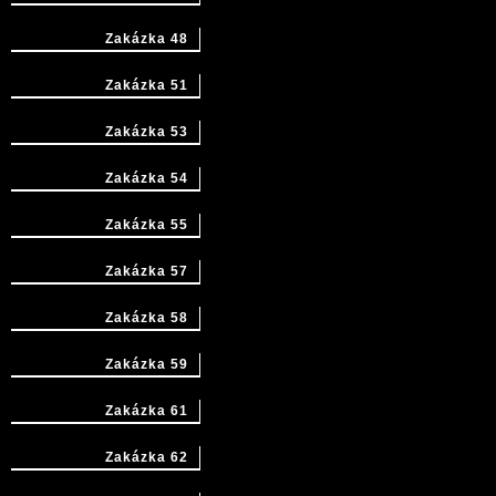
Zakázka 48
Zakázka 51
Zakázka 53
Zakázka 54
Zakázka 55
Zakázka 57
Zakázka 58
Zakázka 59
Zakázka 61
Zakázka 62