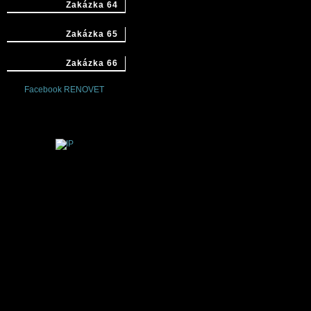
Zakázka 64
Zakázka 65
Zakázka 66
Facebook RENOVET