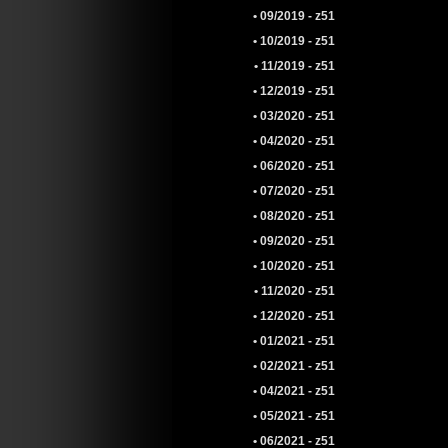
• 09/2019 - z51
• 10/2019 - z51
• 11/2019 - z51
• 12/2019 - z51
• 03/2020 - z51
• 04/2020 - z51
• 06/2020 - z51
• 07/2020 - z51
• 08/2020 - z51
• 09/2020 - z51
• 10/2020 - z51
• 11/2020 - z51
• 12/2020 - z51
• 01/2021 - z51
• 02/2021 - z51
• 04/2021 - z51
• 05/2021 - z51
• 06/2021 - z51