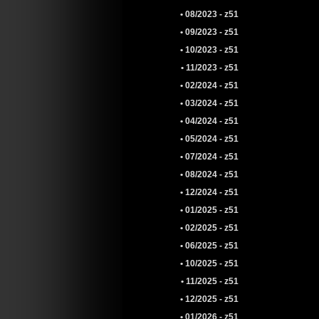
• 08/2023 - z51
• 09/2023 - z51
• 10/2023 - z51
• 11/2023 - z51
• 02/2024 - z51
• 03/2024 - z51
• 04/2024 - z51
• 05/2024 - z51
• 07/2024 - z51
• 08/2024 - z51
• 12/2024 - z51
• 01/2025 - z51
• 02/2025 - z51
• 06/2025 - z51
• 10/2025 - z51
• 11/2025 - z51
• 12/2025 - z51
• 01/2026 - z51