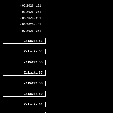
• 02/2026 - z51
• 03/2026 - z51
• 05/2026 - z51
• 06/2026 - z51
• 07/2026 - z51
Zakázka 53
Zakázka 54
Zakázka 55
Zakázka 57
Zakázka 58
Zakázka 59
Zakázka 61