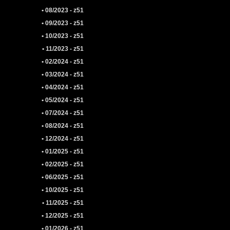
• 08/2023 - z51
• 09/2023 - z51
• 10/2023 - z51
• 11/2023 - z51
• 02/2024 - z51
• 03/2024 - z51
• 04/2024 - z51
• 05/2024 - z51
• 07/2024 - z51
• 08/2024 - z51
• 12/2024 - z51
• 01/2025 - z51
• 02/2025 - z51
• 06/2025 - z51
• 10/2025 - z51
• 11/2025 - z51
• 12/2025 - z51
• 01/2026 - z51