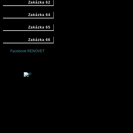
Zakázka 62
Zakázka 64
Zakázka 65
Zakázka 66
Facebook RENOVET