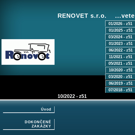
RENOVET s.r.o. ...vete
01/2026 - z51
01/2025 - z51
03/2024 - z51
01/2023 - z51
06/2022 - z51
11/2021 - z51
05/2021 - z51
10/2020 - z51
03/2020 - z51
06/2019 - z51
07/2018 - z51
10/2022 - z51
Úvod
DOKONČENÉ
ZAKÁZKY