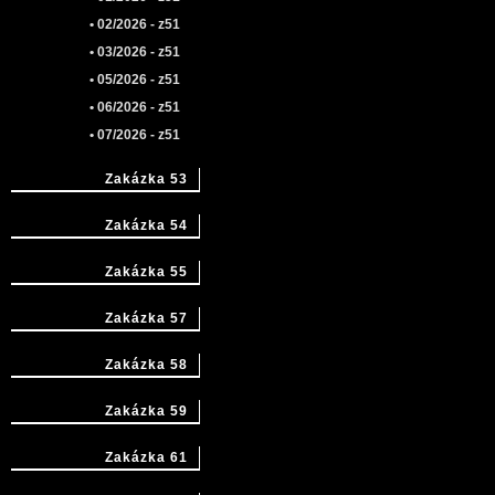
• 02/2026 - z51
• 03/2026 - z51
• 05/2026 - z51
• 06/2026 - z51
• 07/2026 - z51
Zakázka 53
Zakázka 54
Zakázka 55
Zakázka 57
Zakázka 58
Zakázka 59
Zakázka 61