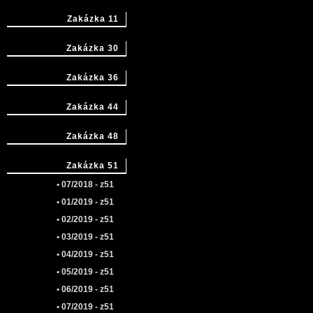
Zakázka 11
Zakázka 30
Zakázka 36
Zakázka 44
Zakázka 48
Zakázka 51
• 07/2018 - z51
• 01/2019 - z51
• 02/2019 - z51
• 03/2019 - z51
• 04/2019 - z51
• 05/2019 - z51
• 06/2019 - z51
• 07/2019 - z51