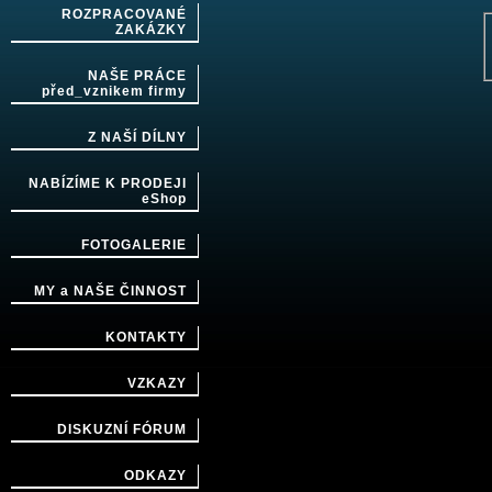
ROZPRACOVANÉ
ZAKÁZKY
NAŠE PRÁCE
před_vznikem firmy
Z NAŠÍ DÍLNY
NABÍZÍME K PRODEJI
eShop
FOTOGALERIE
MY a NAŠE ČINNOST
KONTAKTY
VZKAZY
DISKUZNÍ FÓRUM
ODKAZY