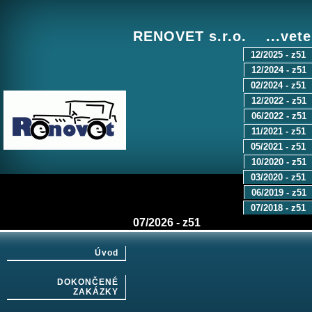
RENOVET s.r.o. ...vete
12/2025 - z51
12/2024 - z51
02/2024 - z51
12/2022 - z51
06/2022 - z51
11/2021 - z51
05/2021 - z51
10/2020 - z51
03/2020 - z51
06/2019 - z51
07/2018 - z51
07/2026 - z51
Úvod
DOKONČENÉ
ZAKÁZKY