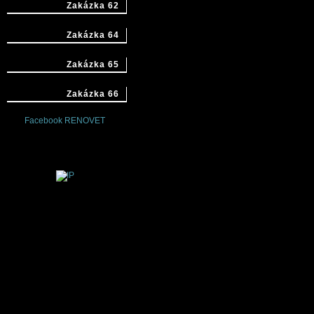
Zakázka 62
Zakázka 64
Zakázka 65
Zakázka 66
Facebook RENOVET