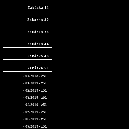
Zakázka 11
Zakázka 30
Zakázka 36
Zakázka 44
Zakázka 48
Zakázka 51
• 07/2018 - z51
• 01/2019 - z51
• 02/2019 - z51
• 03/2019 - z51
• 04/2019 - z51
• 05/2019 - z51
• 06/2019 - z51
• 07/2019 - z51