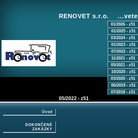
RENOVET s.r.o. ...vete
01/2026 - z51
01/2025 - z51
03/2024 - z51
01/2023 - z51
07/2022 - z51
11/2021 - z51
05/2021 - z51
10/2020 - z51
03/2020 - z51
06/2019 - z51
07/2018 - z51
05/2022 - z51
Úvod
DOKONČENÉ
ZAKÁZKY