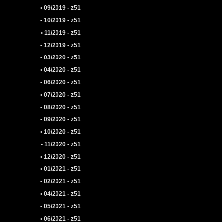
• 09/2019 - z51
• 10/2019 - z51
• 11/2019 - z51
• 12/2019 - z51
• 03/2020 - z51
• 04/2020 - z51
• 06/2020 - z51
• 07/2020 - z51
• 08/2020 - z51
• 09/2020 - z51
• 10/2020 - z51
• 11/2020 - z51
• 12/2020 - z51
• 01/2021 - z51
• 02/2021 - z51
• 04/2021 - z51
• 05/2021 - z51
• 06/2021 - z51