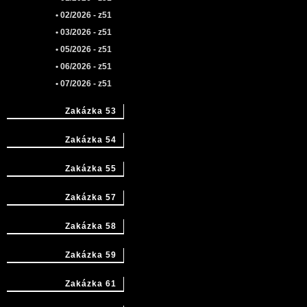
• 02/2026 - z51
• 03/2026 - z51
• 05/2026 - z51
• 06/2026 - z51
• 07/2026 - z51
Zakázka 53
Zakázka 54
Zakázka 55
Zakázka 57
Zakázka 58
Zakázka 59
Zakázka 61