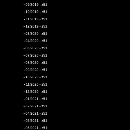
• 09/2019 - z51
• 10/2019 - z51
• 11/2019 - z51
• 12/2019 - z51
• 03/2020 - z51
• 04/2020 - z51
• 06/2020 - z51
• 07/2020 - z51
• 08/2020 - z51
• 09/2020 - z51
• 10/2020 - z51
• 11/2020 - z51
• 12/2020 - z51
• 01/2021 - z51
• 02/2021 - z51
• 04/2021 - z51
• 05/2021 - z51
• 06/2021 - z51