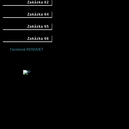
Zakázka 62
Zakázka 64
Zakázka 65
Zakázka 66
Facebook RENOVET