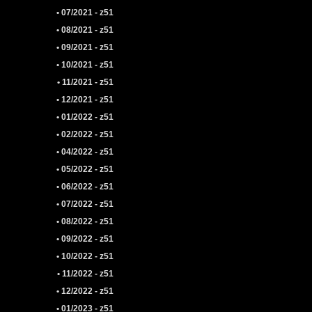
• 07/2021 - z51
• 08/2021 - z51
• 09/2021 - z51
• 10/2021 - z51
• 11/2021 - z51
• 12/2021 - z51
• 01/2022 - z51
• 02/2022 - z51
• 04/2022 - z51
• 05/2022 - z51
• 06/2022 - z51
• 07/2022 - z51
• 08/2022 - z51
• 09/2022 - z51
• 10/2022 - z51
• 11/2022 - z51
• 12/2022 - z51
• 01/2023 - z51