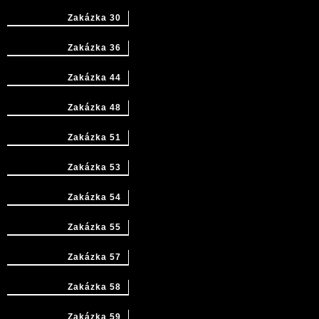
Zakázka 30
Zakázka 36
Zakázka 44
Zakázka 48
Zakázka 51
Zakázka 53
Zakázka 54
Zakázka 55
Zakázka 57
Zakázka 58
Zakázka 59