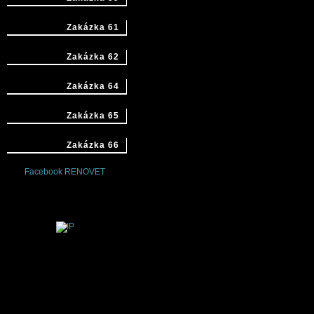
Zakázka 61
Zakázka 62
Zakázka 64
Zakázka 65
Zakázka 66
Facebook RENOVET