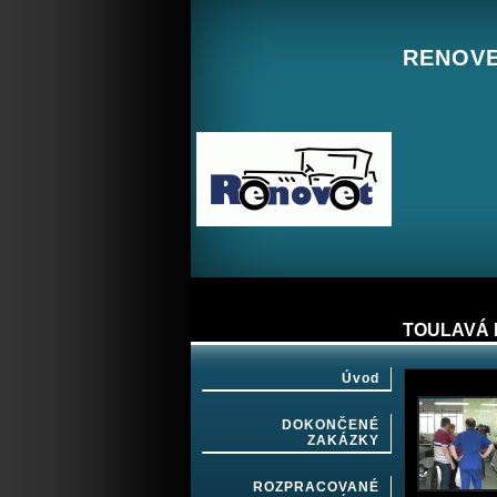
RENOVET
TOULAVÁ 
Úvod
DOKONČENÉ
ZAKÁZKY
ROZPRACOVANÉ