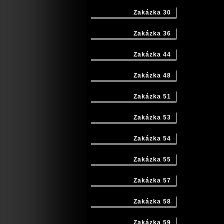
Zakázka 30
Zakázka 36
Zakázka 44
Zakázka 48
Zakázka 51
Zakázka 53
Zakázka 54
Zakázka 55
Zakázka 57
Zakázka 58
Zakázka 59