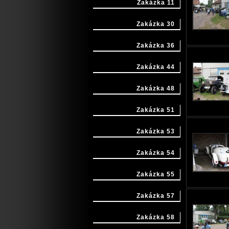
Zakázka 11
Zakázka 30
Zakázka 36
Zakázka 44
Zakázka 48
Zakázka 51
Zakázka 53
Zakázka 54
Zakázka 55
Zakázka 57
Zakázka 58