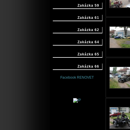
Zakázka 59
Zakázka 61
Zakázka 62
Zakázka 64
Zakázka 65
Zakázka 66
Facebook RENOVET