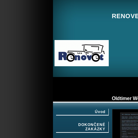
RENOVET
Oldtimer W
Úvod
DOKONČENÉ
ZAKÁZKY