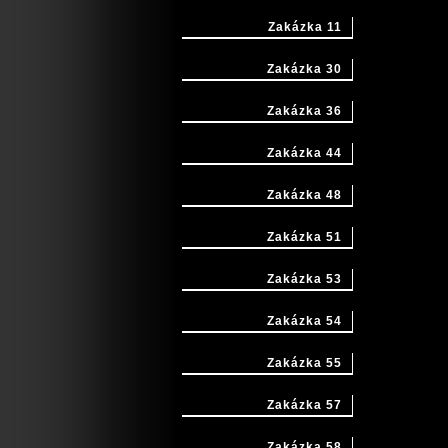
Zakázka 11
Zakázka 30
Zakázka 36
Zakázka 44
Zakázka 48
Zakázka 51
Zakázka 53
Zakázka 54
Zakázka 55
Zakázka 57
Zakázka 58