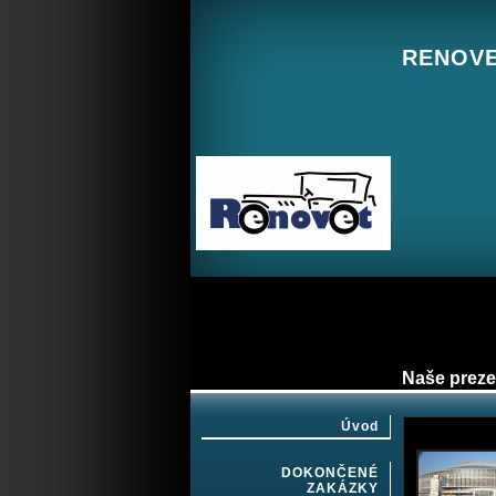
RENOVET
Naše preze
Úvod
DOKONČENÉ
ZAKÁZKY