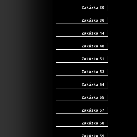
Zakázka 30
Zakázka 36
Zakázka 44
Zakázka 48
Zakázka 51
Zakázka 53
Zakázka 54
Zakázka 55
Zakázka 57
Zakázka 58
Zakázka 59